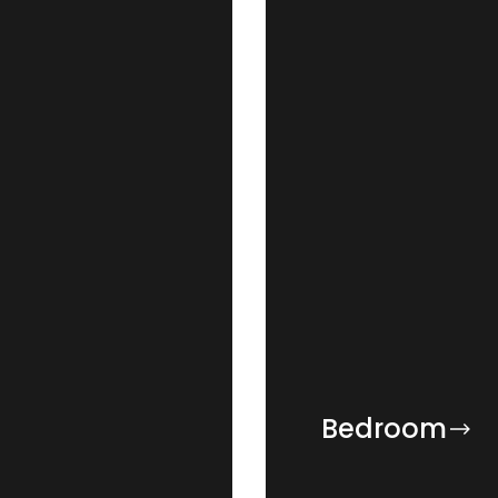
Bedroom