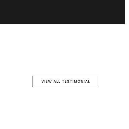
VIEW ALL TESTIMONIAL