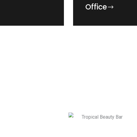
Office