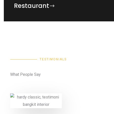
Restaurant
TESTIMONIALS
What People Say