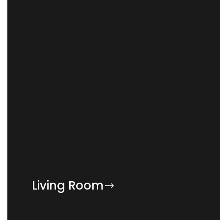
Living Room