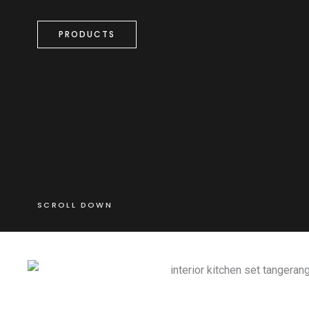
PRODUCTS
SCROLL DOWN